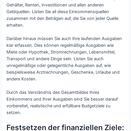
Gehälter, Renten, Investitionen und allen anderen
Geldquellen. Listen Sie all diese Einkommensquellen
zusammen mit den Beträgen auf, die Sie von jeder Quelle
erhalten.
Darüber hinaus müssen Sie auch Ihre laufenden Ausgaben
klar erfassen. Dies können regelmäßige Ausgaben wie
Miete oder Hypothek, Stromrechnungen, Lebensmittel,
Transport und andere Dinge sein. Listen Sie auch
unregelmäßige oder gelegentliche Ausgaben auf, wie
beispielsweise Arztrechnungen, Geschenke, Urlaube und
andere Kosten.
Durch das Verständnis des Gesamtbildes Ihres
Einkommens und Ihrer Ausgaben sind Sie besser darauf
vorbereitet, realistische und erfüllbare Budgetziele zu
setzen.
Festsetzen der finanziellen Ziele: