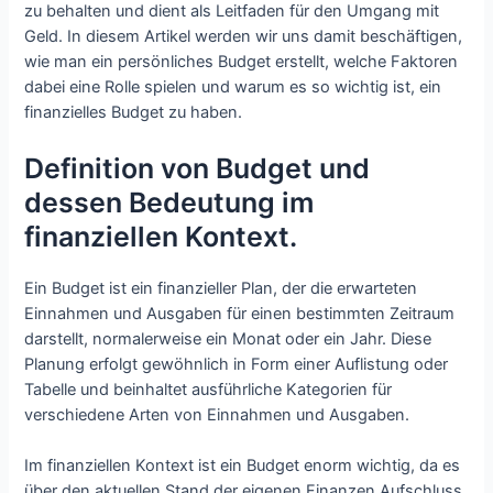
zu behalten und dient als Leitfaden für den Umgang mit
Geld. In diesem Artikel werden wir uns damit beschäftigen,
wie man ein persönliches Budget erstellt, welche Faktoren
dabei eine Rolle spielen und warum es so wichtig ist, ein
finanzielles Budget zu haben.
Definition von Budget und
dessen Bedeutung im
finanziellen Kontext.
Ein Budget ist ein finanzieller Plan, der die erwarteten
Einnahmen und Ausgaben für einen bestimmten Zeitraum
darstellt, normalerweise ein Monat oder ein Jahr. Diese
Planung erfolgt gewöhnlich in Form einer Auflistung oder
Tabelle und beinhaltet ausführliche Kategorien für
verschiedene Arten von Einnahmen und Ausgaben.
Im finanziellen Kontext ist ein Budget enorm wichtig, da es
über den aktuellen Stand der eigenen Finanzen Aufschluss