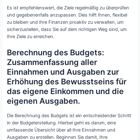
Es ist empfehlenswert, die Ziele regelmäßig zu überprüfen
und gegebenenfalls anzupassen. Dies hilft Ihnen, flexibel
zu bleiben und Ihre Finanzen proaktiv zu verwalten, um
sicherzustellen, dass Sie auf dem richtigen Weg sind, um
Ihre Ziele zu erreichen.
Berechnung des Budgets:
Zusammenfassung aller
Einnahmen und Ausgaben zur
Erhöhung des Bewusstseins für
das eigene Einkommen und die
eigenen Ausgaben.
Die Berechnung des Budgets ist ein entscheidender Schritt
in der Budgeterstellung. Hierbei geht es darum, eine
umfassende Übersicht über all Ihre Einnahmen und
Ausgaben zu erstellen. Beginnen Sie damit, Ihre