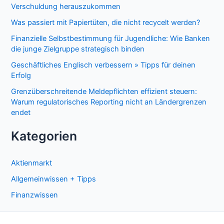
Verschuldung herauszukommen
Was passiert mit Papiertüten, die nicht recycelt werden?
Finanzielle Selbstbestimmung für Jugendliche: Wie Banken
die junge Zielgruppe strategisch binden
Geschäftliches Englisch verbessern » Tipps für deinen
Erfolg
Grenzüberschreitende Meldepflichten effizient steuern:
Warum regulatorisches Reporting nicht an Ländergrenzen
endet
Kategorien
Aktienmarkt
Allgemeinwissen + Tipps
Finanzwissen