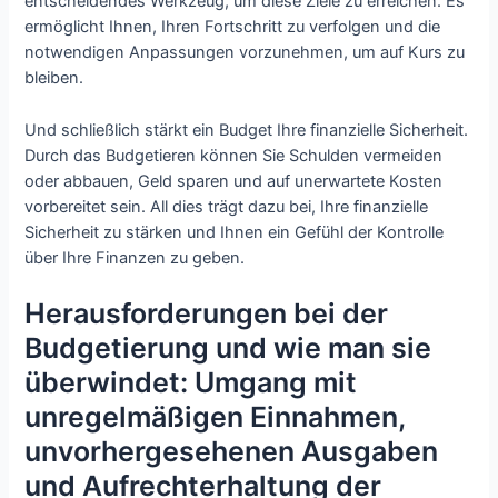
entscheidendes Werkzeug, um diese Ziele zu erreichen. Es
ermöglicht Ihnen, Ihren Fortschritt zu verfolgen und die
notwendigen Anpassungen vorzunehmen, um auf Kurs zu
bleiben.
Und schließlich stärkt ein Budget Ihre finanzielle Sicherheit.
Durch das Budgetieren können Sie Schulden vermeiden
oder abbauen, Geld sparen und auf unerwartete Kosten
vorbereitet sein. All dies trägt dazu bei, Ihre finanzielle
Sicherheit zu stärken und Ihnen ein Gefühl der Kontrolle
über Ihre Finanzen zu geben.
Herausforderungen bei der
Budgetierung und wie man sie
überwindet: Umgang mit
unregelmäßigen Einnahmen,
unvorhergesehenen Ausgaben
und Aufrechterhaltung der