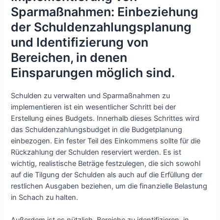
Sparmaßnahmen: Einbeziehung
der Schuldenzahlungsplanung
und Identifizierung von
Bereichen, in denen
Einsparungen möglich sind.
Schulden zu verwalten und Sparmaßnahmen zu
implementieren ist ein wesentlicher Schritt bei der
Erstellung eines Budgets. Innerhalb dieses Schrittes wird
das Schuldenzahlungsbudget in die Budgetplanung
einbezogen. Ein fester Teil des Einkommens sollte für die
Rückzahlung der Schulden reserviert werden. Es ist
wichtig, realistische Beträge festzulegen, die sich sowohl
auf die Tilgung der Schulden als auch auf die Erfüllung der
restlichen Ausgaben beziehen, um die finanzielle Belastung
in Schach zu halten.