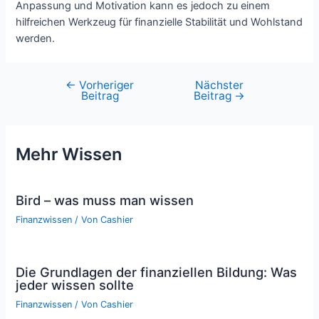
Anpassung und Motivation kann es jedoch zu einem
hilfreichen Werkzeug für finanzielle Stabilität und Wohlstand
werden.
←
Vorheriger
Nächster
Beitragsnavigation
Beitrag
Beitrag
→
Mehr Wissen
Bird – was muss man wissen
Finanzwissen
/ Von
Cashier
Die Grundlagen der finanziellen Bildung: Was
jeder wissen sollte
Finanzwissen
/ Von
Cashier