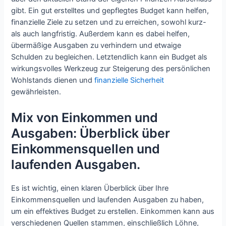
gibt. Ein gut erstelltes und gepflegtes Budget kann helfen,
finanzielle Ziele zu setzen und zu erreichen, sowohl kurz-
als auch langfristig. Außerdem kann es dabei helfen,
übermäßige Ausgaben zu verhindern und etwaige
Schulden zu begleichen. Letztendlich kann ein Budget als
wirkungsvolles Werkzeug zur Steigerung des persönlichen
Wohlstands dienen und
finanzielle Sicherheit
gewährleisten.
Mix von Einkommen und
Ausgaben: Überblick über
Einkommensquellen und
laufenden Ausgaben.
Es ist wichtig, einen klaren Überblick über Ihre
Einkommensquellen und laufenden Ausgaben zu haben,
um ein effektives Budget zu erstellen. Einkommen kann aus
verschiedenen Quellen stammen, einschließlich Löhne,