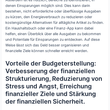
Außerdem ist es nützlich, Bereiche zu identifizieren, in
denen Einsparungen möglich sind. Dies kann darin
bestehen, nicht erforderliche oder überflüssige Ausgaben
zu kürzen, den Energieverbrauch zu reduzieren oder
kostengünstige Alternativen für alltägliche Artikel zu finden.
Ein Haushaltsbuch oder eine Finanz-App kann dabei
helfen, einen Überblick über alle Ausgaben zu bekommen
und Potentiale für Einsparungen zu entdecken. Auf diese
Weise lässt sich das Geld besser organisieren und
finanzielle Ziele können schneller erreicht werden.
Vorteile der Budgeterstellung:
Verbesserung der finanziellen
Strukturierung, Reduzierung von
Stress und Angst, Erreichung
finanzieller Ziele und Stärkung
der finanziellen Sicherheit.