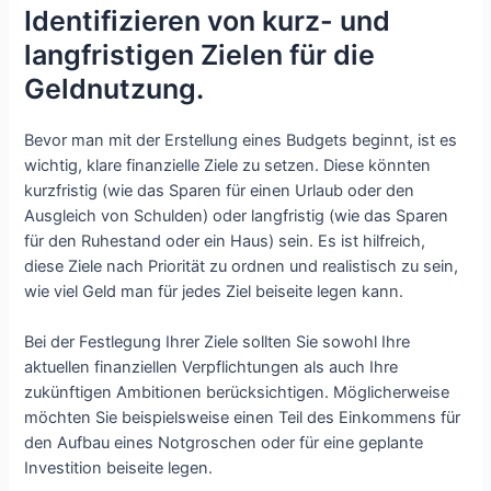
Identifizieren von kurz- und
langfristigen Zielen für die
Geldnutzung.
Bevor man mit der Erstellung eines Budgets beginnt, ist es
wichtig, klare finanzielle Ziele zu setzen. Diese könnten
kurzfristig (wie das Sparen für einen Urlaub oder den
Ausgleich von Schulden) oder langfristig (wie das Sparen
für den Ruhestand oder ein Haus) sein. Es ist hilfreich,
diese Ziele nach Priorität zu ordnen und realistisch zu sein,
wie viel Geld man für jedes Ziel beiseite legen kann.
Bei der Festlegung Ihrer Ziele sollten Sie sowohl Ihre
aktuellen finanziellen Verpflichtungen als auch Ihre
zukünftigen Ambitionen berücksichtigen. Möglicherweise
möchten Sie beispielsweise einen Teil des Einkommens für
den Aufbau eines Notgroschen oder für eine geplante
Investition beiseite legen.