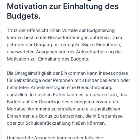
Motivation zur Einhaltung des
Budgets.
Trotz der offensichtlichen Vorteile der Budgetierung
können bestimmte Herausforderungen auftreten. Dazu
gehören der Umgang mit unregelmäßigen Einnahmen,
unerwarteten Ausgaben und der Aufrechterhaltung der
Motivation zur Einhaltung des Budgets.
Die Unregelmäßigkeit der Einkommen kann insbesondere
für Selbständige oder Personen mit stundenbasierten oder
befristeten Arbeitsverträgen eine Herausforderung
darstellen. In solchen Fällen kann es am besten sein, das
Budget auf der Grundlage des niedrigsten erwarteten
Monatseinkommens zu erstellen und alle zusätzlichen
Einnahmen als Bonus zu betrachten, die in Ersparnisse
oder zur Schuldenrückzahlung fließen könnten.
Unerwartete Ausgaben können ebenfalls eine