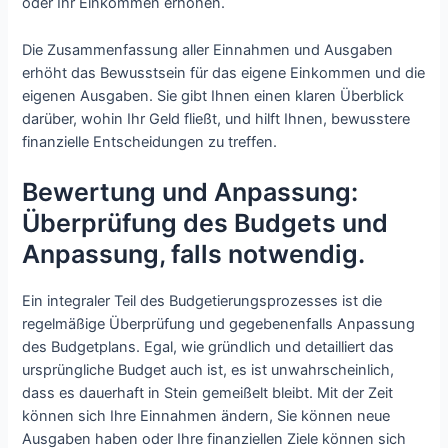
oder Ihr Einkommen erhöhen.
Die Zusammenfassung aller Einnahmen und Ausgaben
erhöht das Bewusstsein für das eigene Einkommen und die
eigenen Ausgaben. Sie gibt Ihnen einen klaren Überblick
darüber, wohin Ihr Geld fließt, und hilft Ihnen, bewusstere
finanzielle Entscheidungen zu treffen.
Bewertung und Anpassung:
Überprüfung des Budgets und
Anpassung, falls notwendig.
Ein integraler Teil des Budgetierungsprozesses ist die
regelmäßige Überprüfung und gegebenenfalls Anpassung
des Budgetplans. Egal, wie gründlich und detailliert das
ursprüngliche Budget auch ist, es ist unwahrscheinlich,
dass es dauerhaft in Stein gemeißelt bleibt. Mit der Zeit
können sich Ihre Einnahmen ändern, Sie können neue
Ausgaben haben oder Ihre finanziellen Ziele können sich