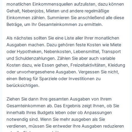
monatlichen Einkommensquellen aufzulisten, dazu können
Gehalt, Nebenjobs, Mieten und andere regelmäßige
Einkommen zählen. Summieren Sie anschließend alle diese
Beträge, um Ihr Gesamteinkommen zu ermitteln.
Als nächstes sollten Sie eine Liste aller Ihrer monatlichen
Ausgaben machen. Dazu gehören feste Kosten wie Miete
oder Hypotheken, Nebenkosten, Lebensmittel, Transport
und Schuldenzahlungen. Zählen Sie aber auch variable
Kosten dazu, wie Essen gehen, Freizeitaktivitäten, Kleidung
oder unvorhergesehene Ausgaben. Vergessen Sie nicht,
einen Betrag für Sparziele oder Investitionen zu
berücksichtigen.
Ziehen Sie dann Ihre gesamten Ausgaben von Ihrem
Gesamteinkommen ab. Das Ergebnis zeigt Ihnen, ob Sie
innerhalb Ihres Budgets leben oder ob Anpassungen
notwendig sind. Wenn Sie mehr ausgeben als Sie
verdienen, müssen Sie entweder Ihre Ausgaben reduzieren