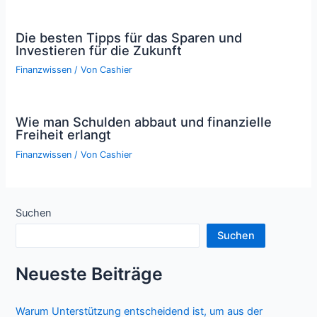
Die besten Tipps für das Sparen und
Investieren für die Zukunft
Finanzwissen
/ Von
Cashier
Wie man Schulden abbaut und finanzielle
Freiheit erlangt
Finanzwissen
/ Von
Cashier
Suchen
Suchen
Neueste Beiträge
Warum Unterstützung entscheidend ist, um aus der