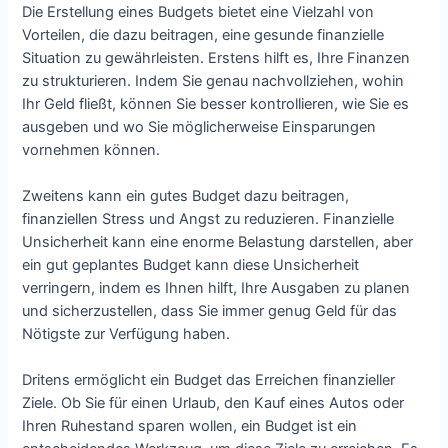
Die Erstellung eines Budgets bietet eine Vielzahl von
Vorteilen, die dazu beitragen, eine gesunde finanzielle
Situation zu gewährleisten. Erstens hilft es, Ihre Finanzen
zu strukturieren. Indem Sie genau nachvollziehen, wohin
Ihr Geld fließt, können Sie besser kontrollieren, wie Sie es
ausgeben und wo Sie möglicherweise Einsparungen
vornehmen können.
Zweitens kann ein gutes Budget dazu beitragen,
finanziellen Stress und Angst zu reduzieren. Finanzielle
Unsicherheit kann eine enorme Belastung darstellen, aber
ein gut geplantes Budget kann diese Unsicherheit
verringern, indem es Ihnen hilft, Ihre Ausgaben zu planen
und sicherzustellen, dass Sie immer genug Geld für das
Nötigste zur Verfügung haben.
Dritens ermöglicht ein Budget das Erreichen finanzieller
Ziele. Ob Sie für einen Urlaub, den Kauf eines Autos oder
Ihren Ruhestand sparen wollen, ein Budget ist ein