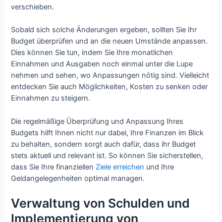
verschieben.
Sobald sich solche Änderungen ergeben, sollten Sie Ihr
Budget überprüfen und an die neuen Umstände anpassen.
Dies können Sie tun, indem Sie Ihre monatlichen
Einnahmen und Ausgaben noch einmal unter die Lupe
nehmen und sehen, wo Anpassungen nötig sind. Vielleicht
entdecken Sie auch Möglichkeiten, Kosten zu senken oder
Einnahmen zu steigern.
Die regelmäßige Überprüfung und Anpassung Ihres
Budgets hilft Ihnen nicht nur dabei, Ihre Finanzen im Blick
zu behalten, sondern sorgt auch dafür, dass ihr Budget
stets aktuell und relevant ist. So können Sie sicherstellen,
dass Sie Ihre finanziellen
Ziele erreichen
und Ihre
Geldangelegenheiten optimal managen.
Verwaltung von Schulden und
Implementierung von