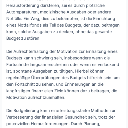
Herausforderung darstellen, sei es durch plötzliche
Autoreparaturen, medizinische Ausgaben oder andere
Notfälle. Ein Weg, dies zu bekämpfen, ist die Einrichtung
eines Notfallfonds als Teil des Budgets, der dazu beitragen
kann, solche Ausgaben zu decken, ohne das gesamte
Budget zu stören.
Die Aufrechterhaltung der Motivation zur Einhaltung eines
Budgets kann schwierig sein, insbesondere wenn die
Fortschritte langsam erscheinen oder wenn es verlockend
ist, spontane Ausgaben zu tätigen. Hierbei können
regelmäßige Überprüfungen des Budgets hilfreich sein, um
den Fortschritt zu sehen, und Erinnerungen an die
langfristigen finanziellen Ziele können dazu beitragen, die
Motivation aufrechtzuerhalten.
Die Budgetierung kann eine leistungsstarke Methode zur
Verbesserung der finanziellen Gesundheit sein, trotz der
potenziellen Herausforderungen. Durch Planung,