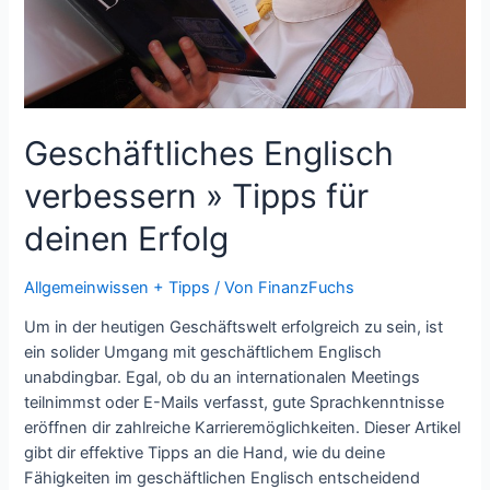
Geschäftliches Englisch
verbessern » Tipps für
deinen Erfolg
Allgemeinwissen + Tipps
/ Von
FinanzFuchs
Um in der heutigen Geschäftswelt erfolgreich zu sein, ist
ein solider Umgang mit geschäftlichem Englisch
unabdingbar. Egal, ob du an internationalen Meetings
teilnimmst oder E-Mails verfasst, gute Sprachkenntnisse
eröffnen dir zahlreiche Karrieremöglichkeiten. Dieser Artikel
gibt dir effektive Tipps an die Hand, wie du deine
Fähigkeiten im geschäftlichen Englisch entscheidend