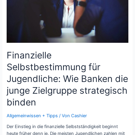
Finanzielle
Selbstbestimmung für
Jugendliche: Wie Banken die
junge Zielgruppe strategisch
binden
Allgemeinwissen + Tipps
/ Von
Cashier
Der Einstieg in die finanzielle Selbstständigkeit beginnt
heute früher denn je. Die meisten Jugendlichen zahlen mit