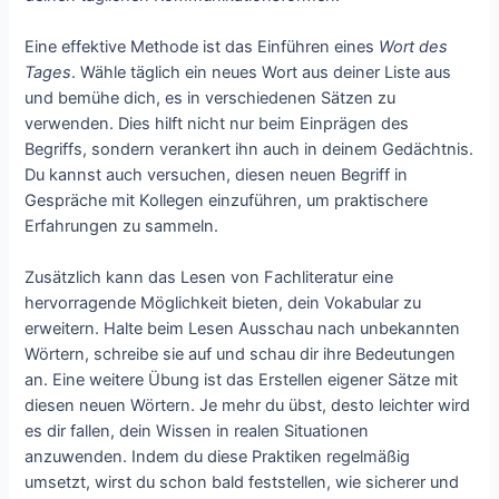
Eine effektive Methode ist das Einführen eines
Wort des
Tages
. Wähle täglich ein neues Wort aus deiner Liste aus
und bemühe dich, es in verschiedenen Sätzen zu
verwenden. Dies hilft nicht nur beim Einprägen des
Begriffs, sondern verankert ihn auch in deinem Gedächtnis.
Du kannst auch versuchen, diesen neuen Begriff in
Gespräche mit Kollegen einzuführen, um praktischere
Erfahrungen zu sammeln.
Zusätzlich kann das Lesen von Fachliteratur eine
hervorragende Möglichkeit bieten, dein Vokabular zu
erweitern. Halte beim Lesen Ausschau nach unbekannten
Wörtern, schreibe sie auf und schau dir ihre Bedeutungen
an. Eine weitere Übung ist das Erstellen eigener Sätze mit
diesen neuen Wörtern. Je mehr du übst, desto leichter wird
es dir fallen, dein Wissen in realen Situationen
anzuwenden. Indem du diese Praktiken regelmäßig
umsetzt, wirst du schon bald feststellen, wie sicherer und