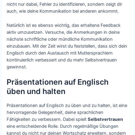
nicht nur dabei, Fehler zu identifizieren, sondern zeigt dir
auch, wie deine Kommunikation bei anderen ankommt.
Natürlich ist es ebenso wichtig, das erhaltene Feedback
aktiv umzusetzen. Versuche, die Anmerkungen in deine
nächste schriftliche oder mündliche Kommunikation
einzubauen. Mit der Zeit wirst du feststellen, dass sich dein
Englisch durch den Austausch mit Muttersprachlern
kontinuierlich verbessert und du mehr Selbstvertrauen
gewinnst.
Präsentationen auf Englisch
üben und halten
Präsentationen auf Englisch zu üben und zu halten, ist eine
hervorragende Gelegenheit, deine sprachlichen
Fähigkeiten zu verbessern. Dabei spielt
Selbstvertrauen
eine entscheidende Rolle. Durch regelmäßige Übungen
kannst du nicht nur deinen Wortschatz erweitern, sondern