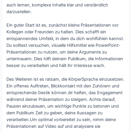
auch lernen, komplexe Inhalte klar und verständlich
darzustellen.
Ein guter Start ist es, zunächst kleine Präsentationen vor
Kollegen oder Freunden zu halten. Dies schafft ein
entspannendes Umfeld, in dem du dich wohlfühlen kannst.
Du solltest versuchen, visuelle Hilfsmittel wie PowerPoint-
Präsentationen zu nutzen, um deine Argumente zu
untermauern. Dies hilft deinem Publikum, die Informationen
besser zu verarbeiten und hält ihr Interesse wach.
Des Weiteren ist es ratsam, die KörperSprache einzusetzen.
Ein offenes Auftreten, Blickkontakt mit den Zuhörern und
entsprechende Gestik können dir helfen, das Engagement
während deiner Präsentation zu steigern. Achte darauf,
Pausen einzubauen, um wichtige Punkte zu betonen und
dem Publikum Zeit zu geben, deine Aussagen zu
verarbeiten.Um optimal vorbereitet zu sein, nimm deine
Präsentationen auf Video auf und analysiere sie