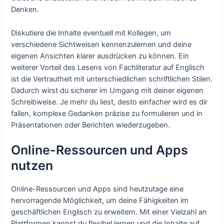
Denken.
Diskutiere die Inhalte eventuell mit Kollegen, um
verschiedene Sichtweisen kennenzulernen und deine
eigenen Ansichten klarer ausdrücken zu können. Ein
weiterer Vorteil des Lesens von Fachliteratur auf Englisch
ist die Vertrautheit mit unterschiedlichen schriftlichen Stilen.
Dadurch wirst du sicherer im Umgang mit deiner eigenen
Schreibweise. Je mehr du liest, desto einfacher wird es dir
fallen, komplexe Gedanken präzise zu formulieren und in
Präsentationen oder Berichten wiederzugeben.
Online-Ressourcen und Apps
nutzen
Online-Ressourcen und Apps sind heutzutage eine
hervorragende Möglichkeit, um deine Fähigkeiten im
geschäftlichen Englisch zu erweitern. Mit einer Vielzahl an
Plattformen kannst du flexibel lernen und die Inhalte auf