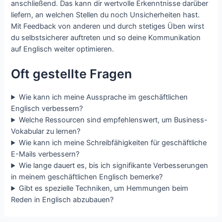
anschließend. Das kann dir wertvolle Erkenntnisse darüber
liefern, an welchen Stellen du noch Unsicherheiten hast.
Mit Feedback von anderen und durch stetiges Üben wirst
du selbstsicherer auftreten und so deine Kommunikation
auf Englisch weiter optimieren.
Oft gestellte Fragen
Wie kann ich meine Aussprache im geschäftlichen
Englisch verbessern?
Welche Ressourcen sind empfehlenswert, um Business-
Vokabular zu lernen?
Wie kann ich meine Schreibfähigkeiten für geschäftliche
E-Mails verbessern?
Wie lange dauert es, bis ich signifikante Verbesserungen
in meinem geschäftlichen Englisch bemerke?
Gibt es spezielle Techniken, um Hemmungen beim
Reden in Englisch abzubauen?