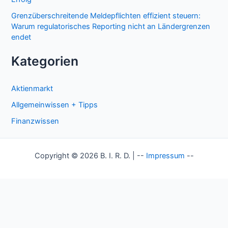
Grenzüberschreitende Meldepflichten effizient steuern:
Warum regulatorisches Reporting nicht an Ländergrenzen
endet
Kategorien
Aktienmarkt
Allgemeinwissen + Tipps
Finanzwissen
Copyright © 2026 B. I. R. D. | --
Impressum
--