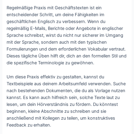
Regelmäßige Praxis mit Geschäftstexten ist ein
entscheidender Schritt, um deine Fähigkeiten im
geschäftlichen Englisch zu verbessern. Wenn du
regelmäßig E-Mails, Berichte oder Angebote in englischer
Sprache schreibst, wirst du nicht nur sicherer im Umgang
mit der Sprache, sondern auch mit den typischen
Formulierungen und dem erforderlichen Vokabular vertraut.
Dieses tägliche Üben hilft dir, dich an den formellen Stil und
die spezifische Terminologie zu gewöhnen.
Um diese Praxis effektiv zu gestalten, kannst du
Textbeispiele aus deinem Arbeitsumfeld verwenden. Suche
nach bestehenden Dokumenten, die du als Vorlage nutzen
kannst. Es kann auch hilfreich sein, solche Texte laut zu
lesen, um dein Hörverständnis zu fördern. Du könntest
beginnen, kleine Abschnitte zu schreiben und sie
anschließend mit Kollegen zu teilen, um konstruktives
Feedback zu erhalten.