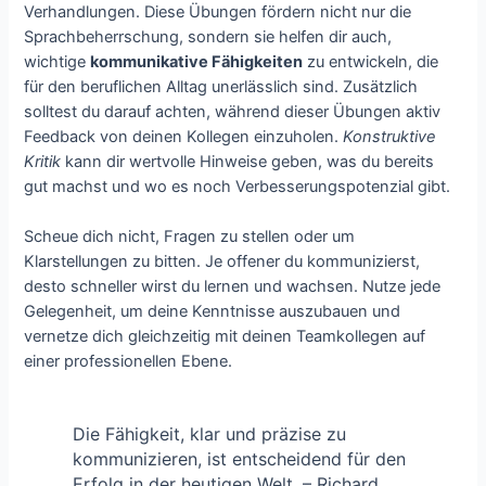
Verhandlungen. Diese Übungen fördern nicht nur die
Sprachbeherrschung, sondern sie helfen dir auch,
wichtige
kommunikative Fähigkeiten
zu entwickeln, die
für den beruflichen Alltag unerlässlich sind. Zusätzlich
solltest du darauf achten, während dieser Übungen aktiv
Feedback von deinen Kollegen einzuholen.
Konstruktive
Kritik
kann dir wertvolle Hinweise geben, was du bereits
gut machst und wo es noch Verbesserungspotenzial gibt.
Scheue dich nicht, Fragen zu stellen oder um
Klarstellungen zu bitten. Je offener du kommunizierst,
desto schneller wirst du lernen und wachsen. Nutze jede
Gelegenheit, um deine Kenntnisse auszubauen und
vernetze dich gleichzeitig mit deinen Teamkollegen auf
einer professionellen Ebene.
Die Fähigkeit, klar und präzise zu
kommunizieren, ist entscheidend für den
Erfolg in der heutigen Welt. – Richard