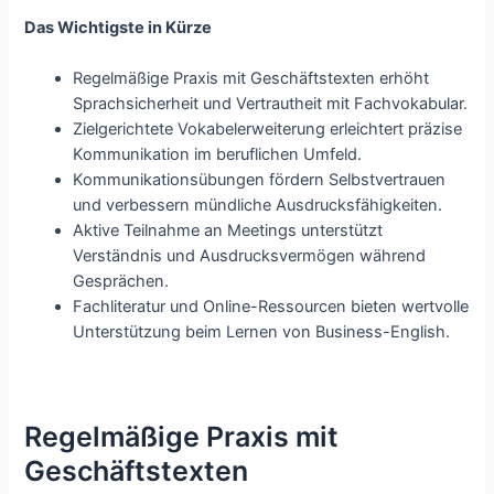
Das Wichtigste in Kürze
Regelmäßige Praxis mit Geschäftstexten erhöht
Sprachsicherheit und Vertrautheit mit Fachvokabular.
Zielgerichtete Vokabelerweiterung erleichtert präzise
Kommunikation im beruflichen Umfeld.
Kommunikationsübungen fördern Selbstvertrauen
und verbessern mündliche Ausdrucksfähigkeiten.
Aktive Teilnahme an Meetings unterstützt
Verständnis und Ausdrucksvermögen während
Gesprächen.
Fachliteratur und Online-Ressourcen bieten wertvolle
Unterstützung beim Lernen von Business-English.
Regelmäßige Praxis mit
Geschäftstexten