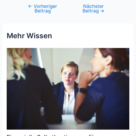
←
Vorheriger
Nächster
Beitragsnavigation
Beitrag
Beitrag
→
Mehr Wissen