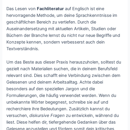
Das Lesen von
Fachliteratur
auf Englisch ist eine
hervorragende Methode, um deine Sprachkenntnisse im
geschäftlichen Bereich zu vertiefen. Durch die
Auseinandersetzung mit aktuellen Artikeln, Studien oder
Büchern der Branche lernst du nicht nur neue Begriffe und
Konzepte kennen, sondern verbesserst auch dein
Textverständnis.
Um das Beste aus dieser Praxis herauszuholen, solltest du
gezielt nach Materialien suchen, die in deinem Berufsfeld
relevant sind. Dies schafft eine Verbindung zwischen dem
Gelesenen und deinem Arbeitsalltag. Achte dabei
besonders auf den speziellen Jargon und die
Formulierungen, die häufig verwendet werden. Wenn du
unbekannte Wörter begegnest, schreibe sie auf und
recherchiere ihre Bedeutungen. Zusätzlich kannst du
versuchen,
diskursive Fragen
zu entwickeln, während du
liest. Diese helfen dir, tiefergehende Gedanken über das
Gelesene anzustellen und fördern somit dein kritisches