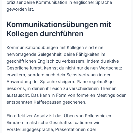
präziser deine Kommunikation in englischer Sprache
geworden ist.
Kommunikationsübungen mit
Kollegen durchführen
Kommunikationsübungen mit Kollegen sind eine
hervorragende Gelegenheit, deine Fähigkeiten im
geschäftlichen Englisch zu verbessern. Indem du aktive
Gespräche führst, kannst du nicht nur deinen Wortschatz
erweitern, sondern auch dein Selbstvertrauen in der
Anwendung der Sprache steigern. Plane regelmäßige
Sessions, in denen ihr euch zu verschiedenen Themen
austauscht. Das kann in Form von formellen Meetings oder
entspannten Kaffeepausen geschehen.
Ein effektiver Ansatz ist das Üben von Rollenspielen.
Simuliere realistische Geschäftssituationen wie
Vorstellungsgespräche, Präsentationen oder