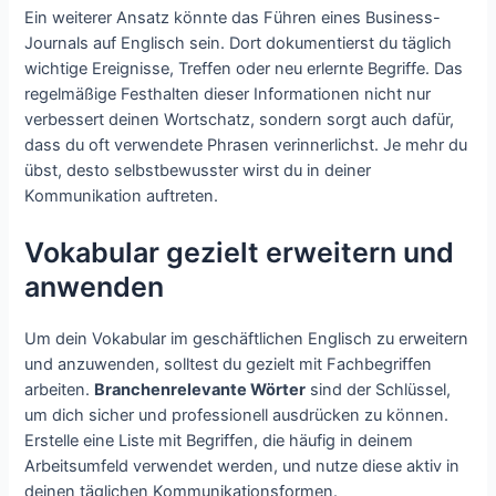
Ein weiterer Ansatz könnte das Führen eines Business-
Journals auf Englisch sein. Dort dokumentierst du täglich
wichtige Ereignisse, Treffen oder neu erlernte Begriffe. Das
regelmäßige Festhalten dieser Informationen nicht nur
verbessert deinen Wortschatz, sondern sorgt auch dafür,
dass du oft verwendete Phrasen verinnerlichst. Je mehr du
übst, desto selbstbewusster wirst du in deiner
Kommunikation auftreten.
Vokabular gezielt erweitern und
anwenden
Um dein Vokabular im geschäftlichen Englisch zu erweitern
und anzuwenden, solltest du gezielt mit Fachbegriffen
arbeiten.
Branchenrelevante Wörter
sind der Schlüssel,
um dich sicher und professionell ausdrücken zu können.
Erstelle eine Liste mit Begriffen, die häufig in deinem
Arbeitsumfeld verwendet werden, und nutze diese aktiv in
deinen täglichen Kommunikationsformen.