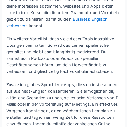
deine Interessen abstimmen. Websites und Apps bieten
strukturierte Kurse, die dir helfen, Grammatik und Vokabeln
gezielt zu trainieren, damit du dein
Business Englisch
verbessern
kannst.
Ein weiterer Vorteil ist, dass viele dieser Tools interaktive
Übungen beinhalten. So wird das Lernen spielerischer
gestaltet und bleibt damit langfristig motivierend. Du
kannst auch Podcasts oder Videos zu speziellen
Geschäftsthemen hören, um dein Hörverständnis zu
verbessern und gleichzeitig Fachvokabular aufzubauen.
Zusätzlich gibt es Sprachlern-Apps, die sich insbesondere
auf Business-English konzentrieren. Sie ermöglichen dir,
alltägliche Szenarien zu üben, sei es beim Verfassen von E-
Mails oder in der Vorbereitung auf Meetings. Ein effektives
Vorgehen könnte sein, einen wöchentlichen Lernplan zu
erstellen und täglich ein wenig Zeit für diese Ressourcen
einzuräumen. Indem du mithilfe der zahlreichen Online-