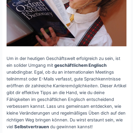
Um in der heutigen Geschäftswelt erfolgreich zu sein, ist
ein solider Umgang mit
geschäftlichem Englisch
unabdingbar. Egal, ob du an internationalen Meetings
teilnimmst oder E-Mails verfasst, gute Sprachkenntnisse
eröffnen dir zahlreiche
Karrieremöglichkeiten
. Dieser Artikel
gibt dir effektive Tipps an die Hand, wie du deine
Fähigkeiten im geschäftlichen Englisch entscheidend
verbessern kannst. Lass uns gemeinsam entdecken, wie
kleine Veränderungen und regelmäßiges Üben dich auf den
richtigen Weg bringen können. Du wirst erstaunt sein, wie
viel
Selbstvertrauen
du gewinnen kannst!