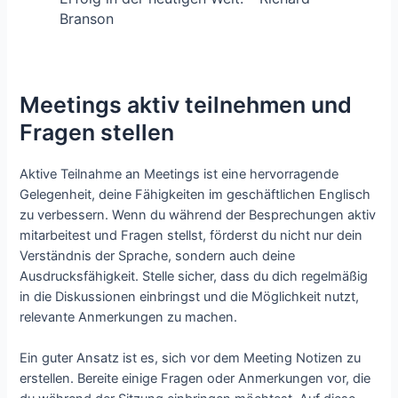
Branson
Meetings aktiv teilnehmen und
Fragen stellen
Aktive Teilnahme an Meetings ist eine hervorragende
Gelegenheit, deine Fähigkeiten im geschäftlichen Englisch
zu verbessern. Wenn du während der Besprechungen aktiv
mitarbeitest und Fragen stellst, förderst du nicht nur dein
Verständnis der Sprache, sondern auch deine
Ausdrucksfähigkeit. Stelle sicher, dass du dich regelmäßig
in die Diskussionen einbringst und die Möglichkeit nutzt,
relevante Anmerkungen zu machen.
Ein guter Ansatz ist es, sich vor dem Meeting Notizen zu
erstellen. Bereite einige Fragen oder Anmerkungen vor, die