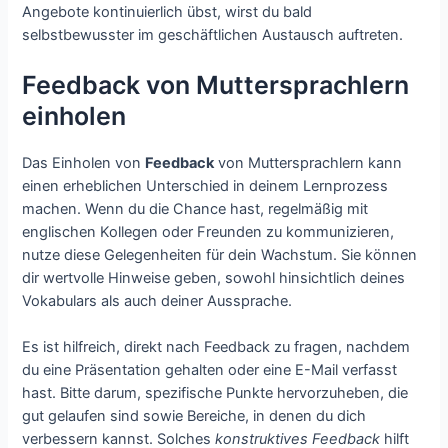
Angebote kontinuierlich übst, wirst du bald
selbstbewusster im geschäftlichen Austausch auftreten.
Feedback von Muttersprachlern
einholen
Das Einholen von
Feedback
von Muttersprachlern kann
einen erheblichen Unterschied in deinem Lernprozess
machen. Wenn du die Chance hast, regelmäßig mit
englischen Kollegen oder Freunden zu kommunizieren,
nutze diese Gelegenheiten für dein Wachstum. Sie können
dir wertvolle Hinweise geben, sowohl hinsichtlich deines
Vokabulars als auch deiner Aussprache.
Es ist hilfreich, direkt nach Feedback zu fragen, nachdem
du eine Präsentation gehalten oder eine E-Mail verfasst
hast. Bitte darum, spezifische Punkte hervorzuheben, die
gut gelaufen sind sowie Bereiche, in denen du dich
verbessern kannst. Solches
konstruktives Feedback
hilft