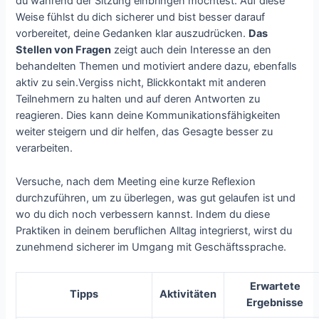
du während der Sitzung einbringen möchtest. Auf diese
Weise fühlst du dich sicherer und bist besser darauf
vorbereitet, deine Gedanken klar auszudrücken.
Das
Stellen von Fragen
zeigt auch dein Interesse an den
behandelten Themen und motiviert andere dazu, ebenfalls
aktiv zu sein.Vergiss nicht, Blickkontakt mit anderen
Teilnehmern zu halten und auf deren Antworten zu
reagieren. Dies kann deine Kommunikationsfähigkeiten
weiter steigern und dir helfen, das Gesagte besser zu
verarbeiten.
Versuche, nach dem Meeting eine kurze Reflexion
durchzuführen, um zu überlegen, was gut gelaufen ist und
wo du dich noch verbessern kannst. Indem du diese
Praktiken in deinem beruflichen Alltag integrierst, wirst du
zunehmend sicherer im Umgang mit Geschäftssprache.
Erwartete
Tipps
Aktivitäten
Ergebnisse