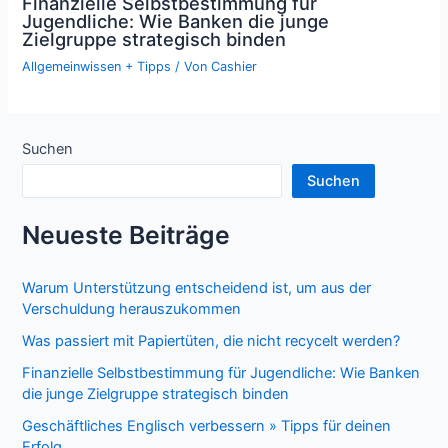
Finanzielle Selbstbestimmung für
Jugendliche: Wie Banken die junge
Zielgruppe strategisch binden
Allgemeinwissen + Tipps
/ Von
Cashier
Suchen
Suchen
Neueste Beiträge
Warum Unterstützung entscheidend ist, um aus der
Verschuldung herauszukommen
Was passiert mit Papiertüten, die nicht recycelt werden?
Finanzielle Selbstbestimmung für Jugendliche: Wie Banken
die junge Zielgruppe strategisch binden
Geschäftliches Englisch verbessern » Tipps für deinen
Erfolg