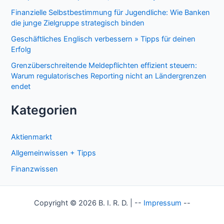
Finanzielle Selbstbestimmung für Jugendliche: Wie Banken
die junge Zielgruppe strategisch binden
Geschäftliches Englisch verbessern » Tipps für deinen
Erfolg
Grenzüberschreitende Meldepflichten effizient steuern:
Warum regulatorisches Reporting nicht an Ländergrenzen
endet
Kategorien
Aktienmarkt
Allgemeinwissen + Tipps
Finanzwissen
Copyright © 2026 B. I. R. D. | --
Impressum
--