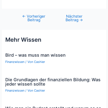
←
Vorheriger
Nächster
Beitragsnavigation
Beitrag
Beitrag
→
Mehr Wissen
Bird – was muss man wissen
Finanzwissen
/ Von
Cashier
Die Grundlagen der finanziellen Bildung: Was
jeder wissen sollte
Finanzwissen
/ Von
Cashier