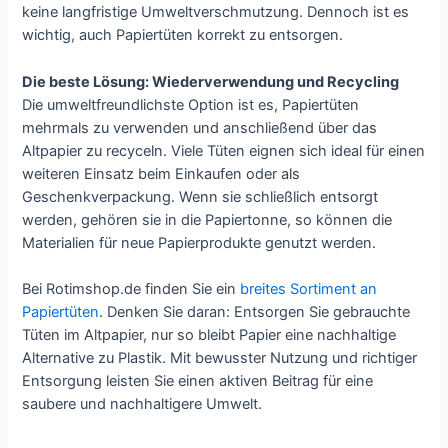
keine langfristige Umweltverschmutzung. Dennoch ist es
wichtig, auch Papiertüten korrekt zu entsorgen.
Die beste Lösung: Wiederverwendung und Recycling
Die umweltfreundlichste Option ist es, Papiertüten
mehrmals zu verwenden und anschließend über das
Altpapier zu recyceln. Viele Tüten eignen sich ideal für einen
weiteren Einsatz beim Einkaufen oder als
Geschenkverpackung. Wenn sie schließlich entsorgt
werden, gehören sie in die Papiertonne, so können die
Materialien für neue Papierprodukte genutzt werden.
Bei Rotimshop.de finden Sie ein
breites Sortiment an
Papiertüten
. Denken Sie daran: Entsorgen Sie gebrauchte
Tüten im Altpapier, nur so bleibt Papier eine nachhaltige
Alternative zu Plastik. Mit bewusster Nutzung und richtiger
Entsorgung leisten Sie einen aktiven Beitrag für eine
saubere und nachhaltigere Umwelt.