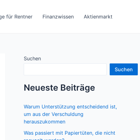
ge für Rentner
Finanzwissen
Aktienmarkt
Suchen
Suchen
Neueste Beiträge
Warum Unterstützung entscheidend ist,
um aus der Verschuldung
herauszukommen
Was passiert mit Papiertüten, die nicht