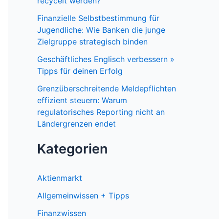
recycelt werden?
Finanzielle Selbstbestimmung für
Jugendliche: Wie Banken die junge
Zielgruppe strategisch binden
Geschäftliches Englisch verbessern »
Tipps für deinen Erfolg
Grenzüberschreitende Meldepflichten
effizient steuern: Warum
regulatorisches Reporting nicht an
Ländergrenzen endet
Kategorien
Aktienmarkt
Allgemeinwissen + Tipps
Finanzwissen