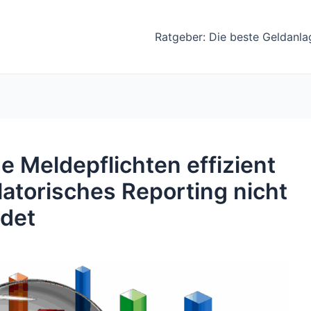
Ratgeber: Die beste Geldanla
 Meldepflichten effizient
atorisches Reporting nicht
det