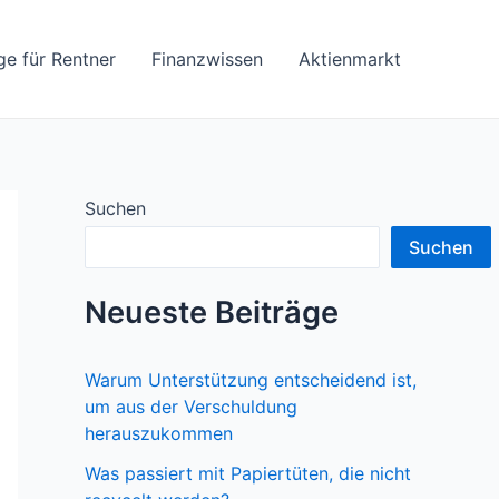
ge für Rentner
Finanzwissen
Aktienmarkt
Suchen
Suchen
Neueste Beiträge
Warum Unterstützung entscheidend ist,
um aus der Verschuldung
herauszukommen
Was passiert mit Papiertüten, die nicht