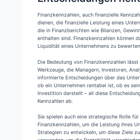
Finanzkennzahlen, auch finanzielle Kennzah
dienen, die finanzielle Leistung eines Unt
die in Finanzberichten wie Bilanzen, Gewi
enthalten sind. Finanzkennzahlen können dabe
Liquidität eines Unternehmens zu bewerten
Die Bedeutung von Finanzkennzahlen lässt s
Werkzeuge, die Managern, Investoren, Anal
informierte Entscheidungen über das Unter
ob ein Unternehmen rentabel ist, ob es sei
Investition darstellt – all diese Entscheidu
Kennzahlen ab.
Sie spielen auch eine strategische Rolle 
Finanzkennzahlen, um die Leistung ihres U
Strategien zu entwickeln, um diese Ziele z