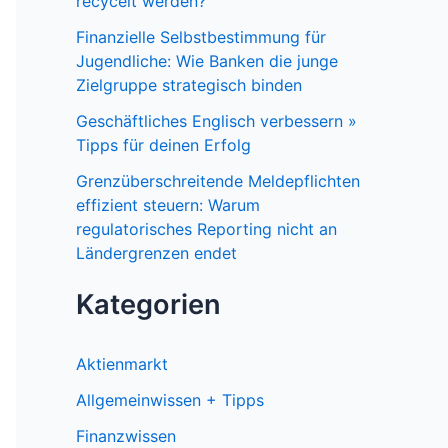
recycelt werden?
Finanzielle Selbstbestimmung für
Jugendliche: Wie Banken die junge
Zielgruppe strategisch binden
Geschäftliches Englisch verbessern »
Tipps für deinen Erfolg
Grenzüberschreitende Meldepflichten
effizient steuern: Warum
regulatorisches Reporting nicht an
Ländergrenzen endet
Kategorien
Aktienmarkt
Allgemeinwissen + Tipps
Finanzwissen