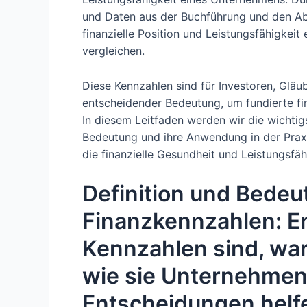
und Daten aus der Buchführung und den Ab
finanzielle Position und Leistungsfähigkeit
vergleichen.
Diese Kennzahlen sind für Investoren, Glä
entscheidender Bedeutung, um fundierte fin
In diesem Leitfaden werden wir die wichtigs
Bedeutung und ihre Anwendung in der Praxis
die finanzielle Gesundheit und Leistungsfä
Definition und Bedeu
Finanzkennzahlen: Erl
Kennzahlen sind, war
wie sie Unternehmen
Entscheidungen helf