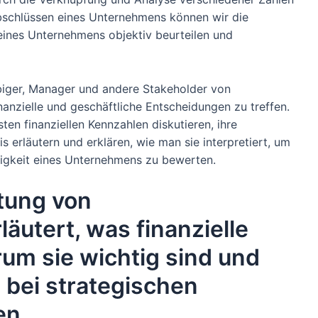
schlüssen eines Unternehmens können wir die
 eines Unternehmens objektiv beurteilen und
ubiger, Manager und andere Stakeholder von
anzielle und geschäftliche Entscheidungen zu treffen.
ten finanziellen Kennzahlen diskutieren, ihre
 erläutern und erklären, wie man sie interpretiert, um
higkeit eines Unternehmens zu bewerten.
tung von
äutert, was finanzielle
um sie wichtig sind und
 bei strategischen
en.