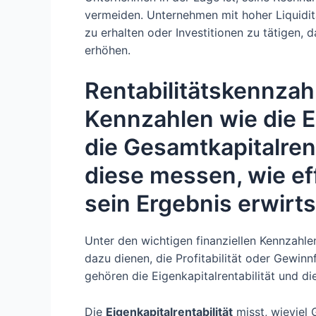
vermeiden. Unternehmen mit hoher Liquidit
zu erhalten oder Investitionen zu tätigen, 
erhöhen.
Rentabilitätskennzah
Kennzahlen wie die Ei
die Gesamtkapitalrenta
diese messen, wie ef
sein Ergebnis erwirts
Unter den wichtigen finanziellen Kennzahle
dazu dienen, die Profitabilität oder Gewi
gehören die Eigenkapitalrentabilität und di
Die
Eigenkapitalrentabilität
misst, wieviel 