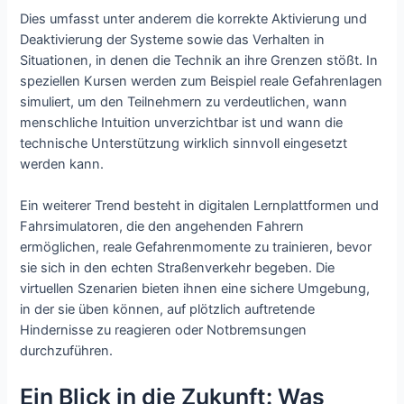
Dies umfasst unter anderem die korrekte Aktivierung und
Deaktivierung der Systeme sowie das Verhalten in
Situationen, in denen die Technik an ihre Grenzen stößt. In
speziellen Kursen werden zum Beispiel reale Gefahrenlagen
simuliert, um den Teilnehmern zu verdeutlichen, wann
menschliche Intuition unverzichtbar ist und wann die
technische Unterstützung wirklich sinnvoll eingesetzt
werden kann.
Ein weiterer Trend besteht in digitalen Lernplattformen und
Fahrsimulatoren, die den angehenden Fahrern
ermöglichen, reale Gefahrenmomente zu trainieren, bevor
sie sich in den echten Straßenverkehr begeben. Die
virtuellen Szenarien bieten ihnen eine sichere Umgebung,
in der sie üben können, auf plötzlich auftretende
Hindernisse zu reagieren oder Notbremsungen
durchzuführen.
Ein Blick in die Zukunft: Was