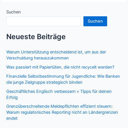
Suchen
Suchen
Neueste Beiträge
Warum Unterstützung entscheidend ist, um aus der
Verschuldung herauszukommen
Was passiert mit Papiertüten, die nicht recycelt werden?
Finanzielle Selbstbestimmung für Jugendliche: Wie Banken
die junge Zielgruppe strategisch binden
Geschäftliches Englisch verbessern » Tipps für deinen
Erfolg
Grenzüberschreitende Meldepflichten effizient steuern:
Warum regulatorisches Reporting nicht an Ländergrenzen
endet