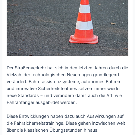
Der Straßenverkehr hat sich in den letzten Jahren durch die
Vielzahl der technologischen Neuerungen grundlegend
verändert. Fahrerassistenzsysteme, autonomes Fahren
und innovative Sicherheitsfeatures setzen immer wieder
neue Standards − und verändern damit auch die Art, wie
Fahranfänger ausgebildet werden.
Diese Entwicklungen haben dazu auch Auswirkungen auf
die Fahrsicherheitstrainings. Diese gehen inzwischen weit
über die klassischen Übungsstunden hinaus.