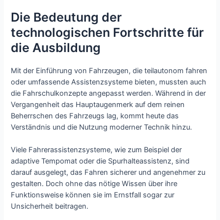
Die Bedeutung der
technologischen Fortschritte für
die Ausbildung
Mit der Einführung von Fahrzeugen, die teilautonom fahren
oder umfassende Assistenzsysteme bieten, mussten auch
die Fahrschulkonzepte angepasst werden. Während in der
Vergangenheit das Hauptaugenmerk auf dem reinen
Beherrschen des Fahrzeugs lag, kommt heute das
Verständnis und die Nutzung moderner Technik hinzu.
Viele Fahrerassistenzsysteme, wie zum Beispiel der
adaptive Tempomat oder die Spurhalteassistenz, sind
darauf ausgelegt, das Fahren sicherer und angenehmer zu
gestalten. Doch ohne das nötige Wissen über ihre
Funktionsweise können sie im Ernstfall sogar zur
Unsicherheit beitragen.