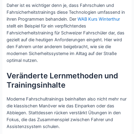
Daher ist es wichtiger denn je, dass Fahrschulen und
Fahrsicherheitstrainings diese Technologien umfassend in
ihren Programmen behandeln. Der
WAB Kurs Winterthur
stellt ein Beispiel für ein verpflichtendes
Fahrsicherheitstraining für Schweizer Fahrschüler dar, das
gezielt auf die heutigen Anforderungen eingeht. Hier wird
den Fahrern unter anderem beigebracht, wie sie die
modernen Sicherheitssysteme im Alltag auf der Straße
optimal nutzen.
Veränderte Lernmethoden und
Trainingsinhalte
Moderne Fahrschultrainings beinhalten also nicht mehr nur
die klassischen Manöver wie das Einparken oder das
Abbiegen. Stattdessen rücken verstärkt Übungen in den
Fokus, die das Zusammenspiel zwischen Fahrer und
Assistenzsystem schulen.