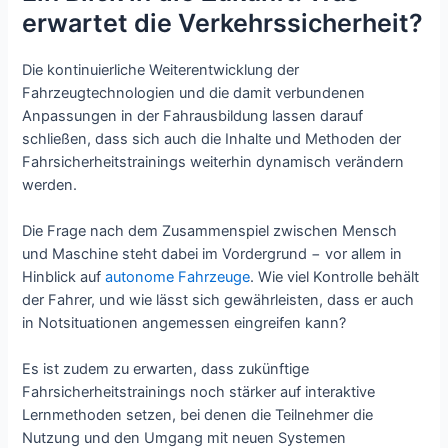
erwartet die Verkehrssicherheit?
Die kontinuierliche Weiterentwicklung der
Fahrzeugtechnologien und die damit verbundenen
Anpassungen in der Fahrausbildung lassen darauf
schließen, dass sich auch die Inhalte und Methoden der
Fahrsicherheitstrainings weiterhin dynamisch verändern
werden.
Die Frage nach dem Zusammenspiel zwischen Mensch
und Maschine steht dabei im Vordergrund − vor allem in
Hinblick auf
autonome Fahrzeuge
. Wie viel Kontrolle behält
der Fahrer, und wie lässt sich gewährleisten, dass er auch
in Notsituationen angemessen eingreifen kann?
Es ist zudem zu erwarten, dass zukünftige
Fahrsicherheitstrainings noch stärker auf interaktive
Lernmethoden setzen, bei denen die Teilnehmer die
Nutzung und den Umgang mit neuen Systemen