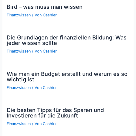
Bird – was muss man wissen
Finanzwissen
/ Von
Cashier
Die Grundlagen der finanziellen Bildung: Was
jeder wissen sollte
Finanzwissen
/ Von
Cashier
Wie man ein Budget erstellt und warum es so
wichtig ist
Finanzwissen
/ Von
Cashier
Die besten Tipps für das Sparen und
Investieren für die Zukunft
Finanzwissen
/ Von
Cashier