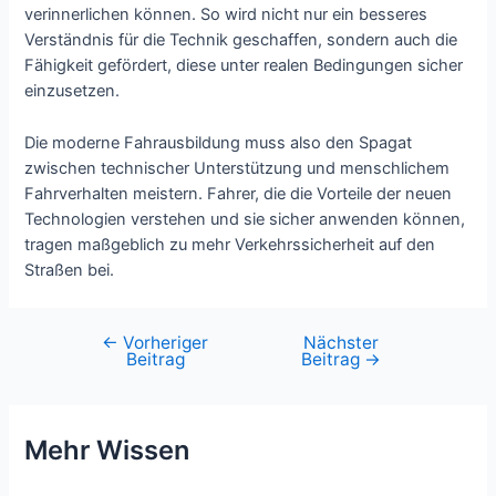
verinnerlichen können. So wird nicht nur ein besseres
Verständnis für die Technik geschaffen, sondern auch die
Fähigkeit gefördert, diese unter realen Bedingungen sicher
einzusetzen.
Die moderne Fahrausbildung muss also den Spagat
zwischen technischer Unterstützung und menschlichem
Fahrverhalten meistern. Fahrer, die die Vorteile der neuen
Technologien verstehen und sie sicher anwenden können,
tragen maßgeblich zu mehr Verkehrssicherheit auf den
Straßen bei.
←
Vorheriger
Nächster
Beitragsnavigation
Beitrag
Beitrag
→
Mehr Wissen