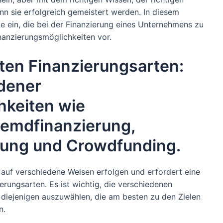
nn sie erfolgreich gemeistert werden. In diesem
e ein, die bei der Finanzierung eines Unternehmens zu
inanzierungsmöglichkeiten vor.
ten Finanzierungsarten:
edener
hkeiten wie
remdfinanzierung,
rung und Crowdfunding.
auf verschiedene Weisen erfolgen und erfordert eine
erungsarten. Es ist wichtig, die verschiedenen
diejenigen auszuwählen, die am besten zu den Zielen
n.