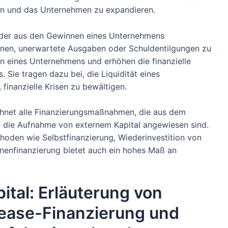
hen und das Unternehmen zu expandieren.
, der aus den Gewinnen eines Unternehmens
ionen, unerwartete Ausgaben oder Schuldentilgungen zu
ln eines Unternehmens und erhöhen die finanzielle
. Sie tragen dazu bei, die Liquidität eines
finanzielle Krisen zu bewältigen.
chnet alle Finanzierungsmaßnahmen, die aus dem
f die Aufnahme von externem Kapital angewiesen sind.
hoden wie Selbstfinanzierung, Wiederinvestition von
nenfinanzierung bietet auch ein hohes Maß an
ital: Erläuterung von
Lease-Finanzierung und