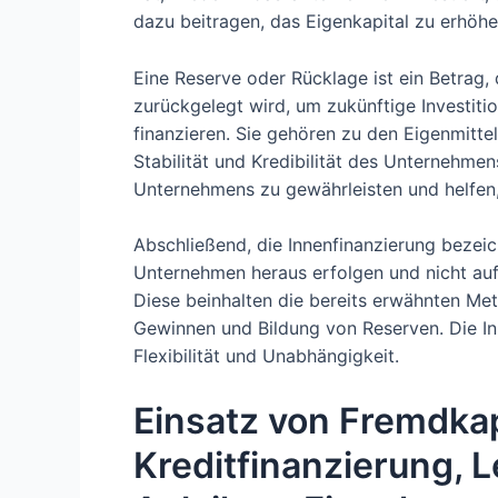
dazu beitragen, das Eigenkapital zu erhö
Eine Reserve oder Rücklage ist ein Betrag
zurückgelegt wird, um zukünftige Investit
finanzieren. Sie gehören zu den Eigenmitte
Stabilität und Kredibilität des Unternehmens
Unternehmens zu gewährleisten und helfen, 
Abschließend, die Innenfinanzierung bezei
Unternehmen heraus erfolgen und nicht au
Diese beinhalten die bereits erwähnten Met
Gewinnen und Bildung von Reserven. Die In
Flexibilität und Unabhängigkeit.
Einsatz von Fremdkap
Kreditfinanzierung, 