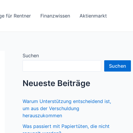
ge für Rentner
Finanzwissen
Aktienmarkt
Suchen
Suchen
Neueste Beiträge
Warum Unterstützung entscheidend ist,
um aus der Verschuldung
herauszukommen
Was passiert mit Papiertüten, die nicht