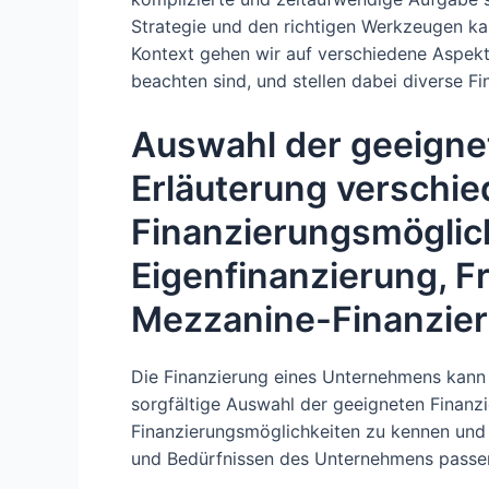
Strategie und den richtigen Werkzeugen ka
Kontext gehen wir auf verschiedene Aspekt
beachten sind, und stellen dabei diverse F
Auswahl der geeigne
Erläuterung verschi
Finanzierungsmöglic
Eigenfinanzierung, F
Mezzanine-Finanzie
Die Finanzierung eines Unternehmens kann 
sorgfältige Auswahl der geeigneten Finanzi
Finanzierungsmöglichkeiten zu kennen und 
und Bedürfnissen des Unternehmens passe