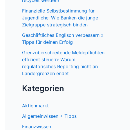
recycelt werden?
Finanzielle Selbstbestimmung für
Jugendliche: Wie Banken die junge
Zielgruppe strategisch binden
Geschäftliches Englisch verbessern »
Tipps für deinen Erfolg
Grenzüberschreitende Meldepflichten
effizient steuern: Warum
regulatorisches Reporting nicht an
Ländergrenzen endet
Kategorien
Aktienmarkt
Allgemeinwissen + Tipps
Finanzwissen